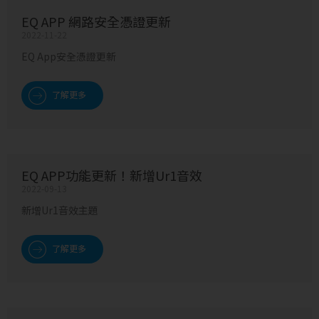
EQ APP 網路安全憑證更新
2022-11-22
EQ App安全憑證更新
了解更多
EQ APP功能更新！新增Ur1音效
2022-09-13
新增Ur1音效主題
了解更多