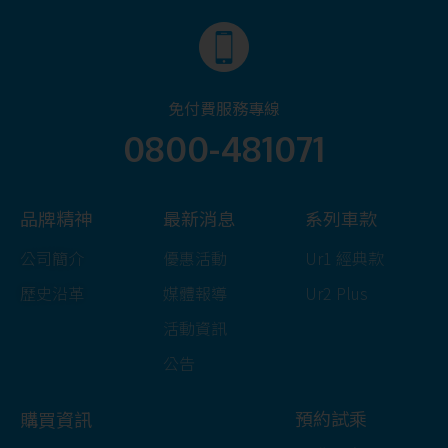
免付費服務專線
0800-481071
品牌精神
最新消息
系列車款
公司簡介
優惠活動
Ur1 經典款
歷史沿革
媒體報導
Ur2 Plus
活動資訊
公告
預約試乘
購買資訊