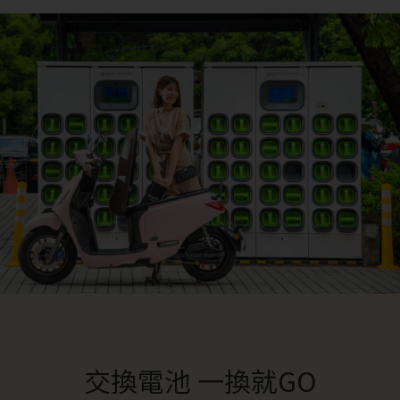
交換電池 一換就GO