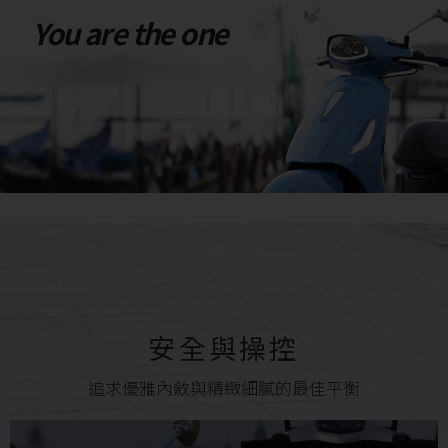
You are the one
安全與操控
追求優雅內斂與精緻細膩的最佳平衡