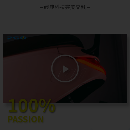
– 經典科技完美交融 –
100%
PASSION