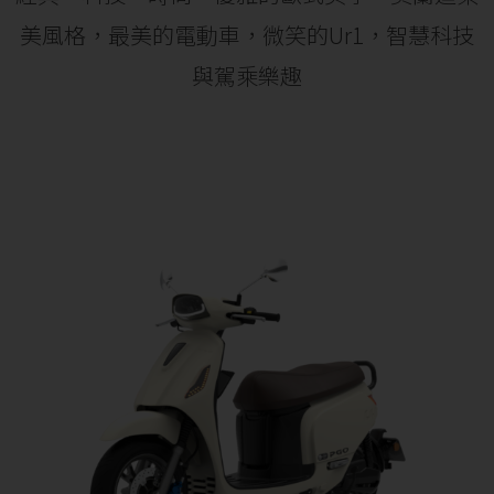
美風格，最美的電動車，
微笑的Ur1，智慧科技
與駕乘樂趣