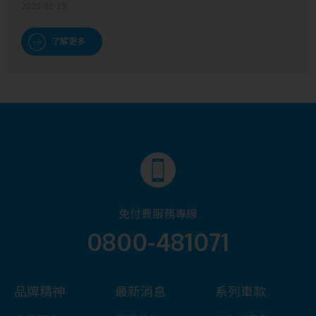
2020-05-19
了解更多
免付費服務專線
0800-481071
品牌精神
最新消息
系列車款