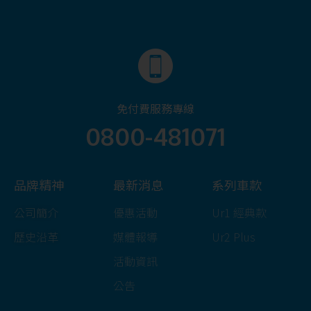
免付費服務專線
0800-481071
品牌精神
最新消息
系列車款
公司簡介
優惠活動
Ur1 經典款
歷史沿革
媒體報導
Ur2 Plus
活動資訊
公告