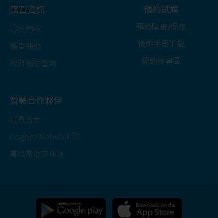
預約試乘
購買資訊
預約購車/保修
尋找門市
使用手冊下載
購車補助
經銷商專區
政府補助查詢
智慧合作夥伴
資費方案
TM
Gogoro Network
尋找電池交換站