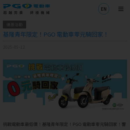
EN
優惠活動
基隆青年限定！PGO 電動車零元騎回家！
2025-05-12
挑戰電動車最低價！基隆青年限定！PGO 電動車零元騎回家！響